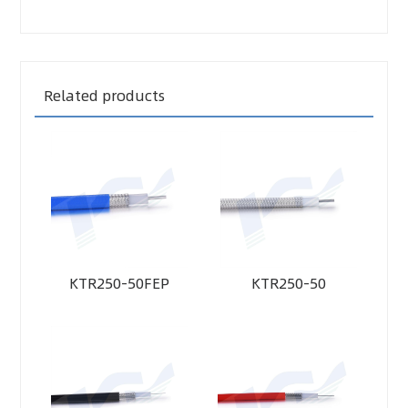
Related products
KTR250-50FEP
KTR250-50