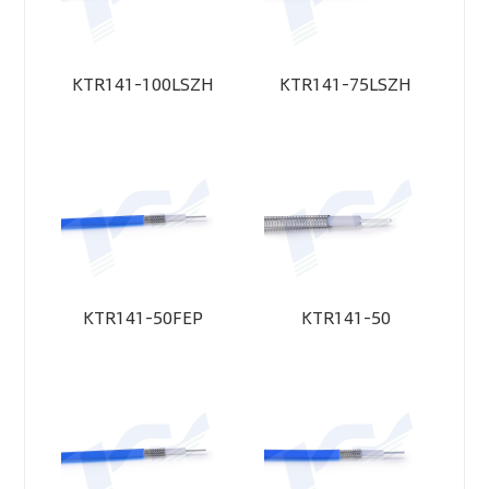
KTR141-100LSZH
KTR141-75LSZH
KTR141-50FEP
KTR141-50