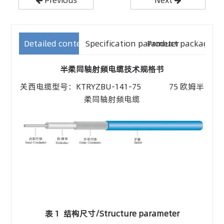
Detailed content
Specification parameter
Product packaging
半柔同轴射频电缆技术规格书
关西电缆型号：KTRYZBU-141-75 75 欧姆半
柔同轴射频电缆
表 1 结构尺寸/Structure parameter