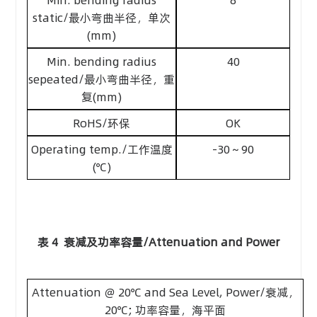
static/最小弯曲半径，单次
(mm)
Min. bending radius
40
sepeated/最小弯曲半径，重
复(mm)
RoHS/环保
OK
Operating temp./工作温度
-30～90
(℃)
表 4 衰减及功率容量/Attenuation and Power
Attenuation ＠ 20℃ and Sea Level, Power/衰减，
20℃; 功率容量，海平面