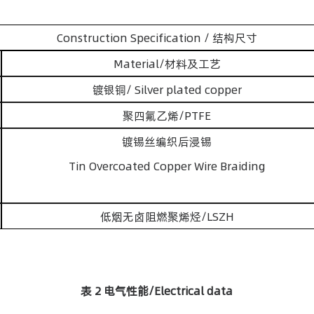
Construction Specification / 结构尺寸
Material/材料及工艺
镀银铜/ Silver plated copper
聚四氟乙烯/PTFE
镀锡丝编织后浸锡
Tin Overcoated Copper Wire Braiding
低烟无卤阻燃聚烯烃/LSZH
表 2 电气性能/Electrical data