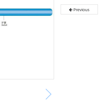
Previous