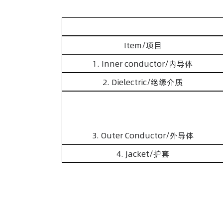
Item/项目
1. Inner conductor/内导体
2. Dielectric/绝缘介质
3. Outer Conductor/外导体
4. Jacket/护套