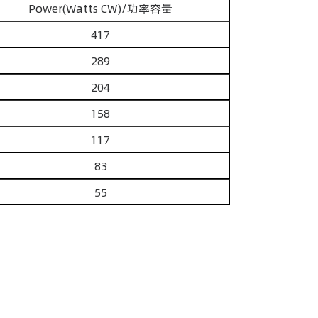
Power(Watts CW)/功率容量
417
289
204
158
117
83
55