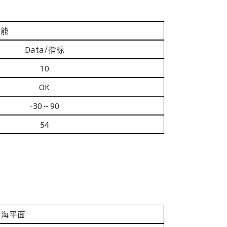
性能
Data/指标
10
OK
-30～90
54
容量，海平面