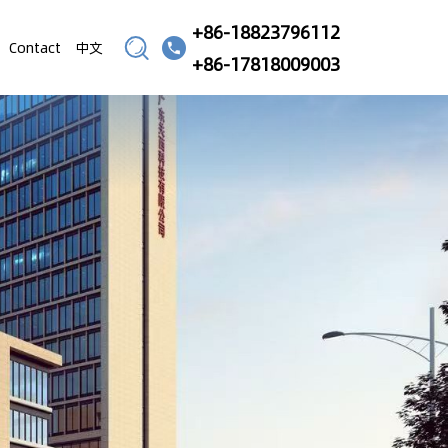
+86-18823796112
Contact
中文
+86-17818009003