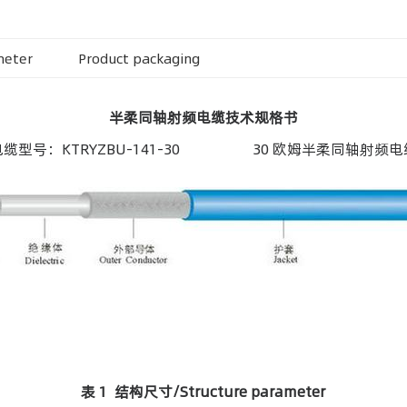
meter
Product packaging
半柔同轴射频电缆技术规格书
电缆型号：KTRYZBU-141-30 30 欧姆半柔同轴射频电
表 1 结构尺寸/Structure parameter